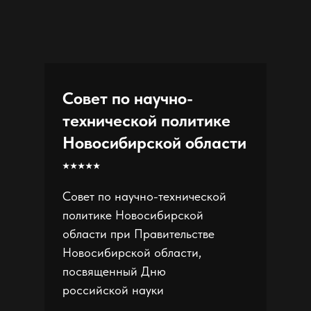
Совет по научно-
технической политике
Новосибирской области
⭑⭑⭑⭑⭑
Совет по научно-технической
политике Новосибирской
области при Правительстве
Новосибирской области,
посвященный Дню
российской науки