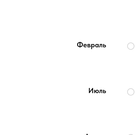
Февраль
Июль