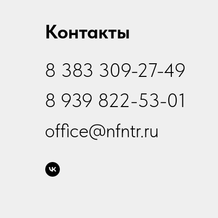
Контакты
8 383 309-27-49
8 939 822-53-01
office@nfntr.ru