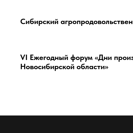
Сибирский агропродовольстве
VI Ежегодный форум «Дни прои
Новосибирской области»