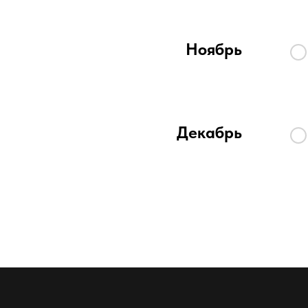
Ноябрь
Декабрь