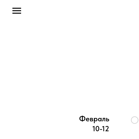
Февраль
10-12