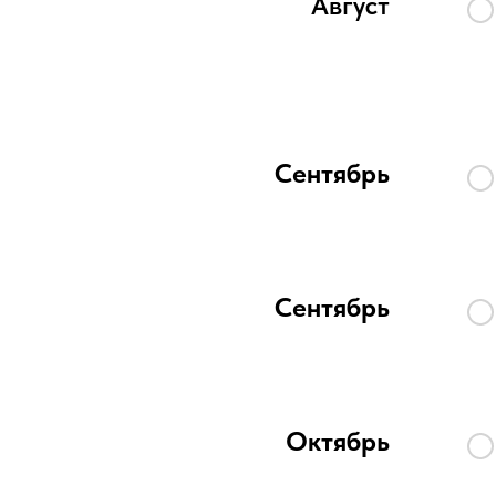
Август
Сентябрь
Сентябрь
Октябрь