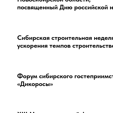
посвященный Дню российской 
Сибирская строительная недел
ускорения темпов строительств
Форум сибирского гостеприимс
«Дикоросы»