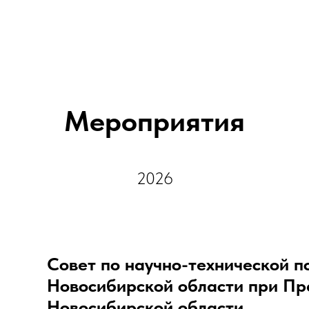
Мероприятия
2026
Совет по научно-технической п
Новосибирской области при Пр
Новосибирской области,